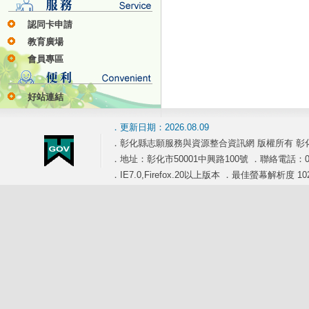
認同卡申請
教育廣場
會員專區
好站連結
．更新日期：2026.08.09
．彰化縣志願服務與資源整合資訊網 版權所有 彰
．地址：彰化市50001中興路100號 ．聯絡電話：04-7
．IE7.0,Firefox.20以上版本 ．最佳螢幕解析度 102