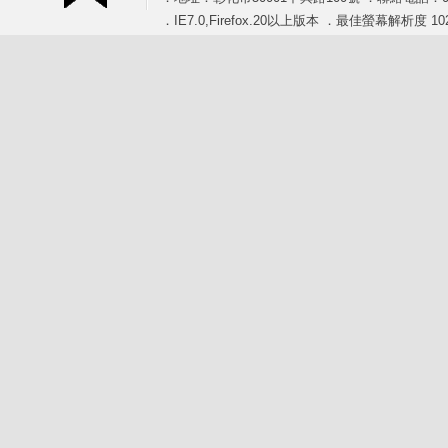
．IE7.0,Firefox.20以上版本 ．最佳螢幕解析度 102