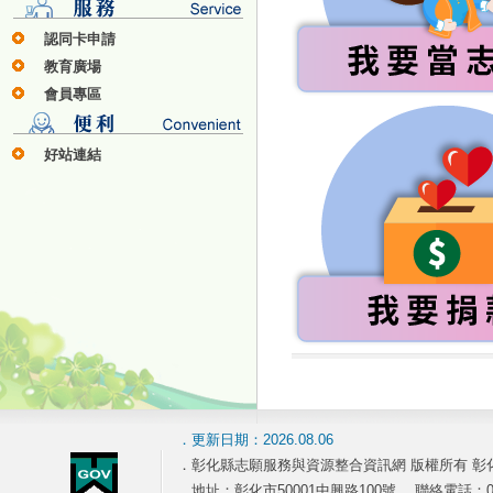
認同卡申請
教育廣場
會員專區
好站連結
．更新日期：2026.08.06
．彰化縣志願服務與資源整合資訊網 版權所有 彰
．地址：彰化市50001中興路100號 ．聯絡電話：04-7