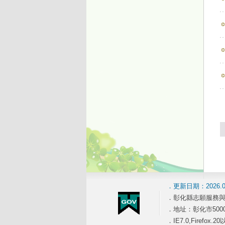
．更新日期：2026.08
．彰化縣志願服務與
．地址：彰化市50001
．IE7.0,Firefo