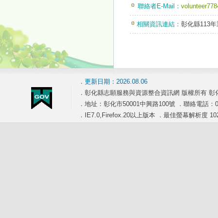
聯絡者E-Mail：
volunteer77
相關資訊連結：
彰化縣113
．更新日期：2026.08.06
．彰化縣志願服務與資源整合資訊網 版權所有 彰
．地址：彰化市50001中興路100號 ．聯絡電話：04-7
．IE7.0,Firefox.20以上版本 ．最佳螢幕解析度 102